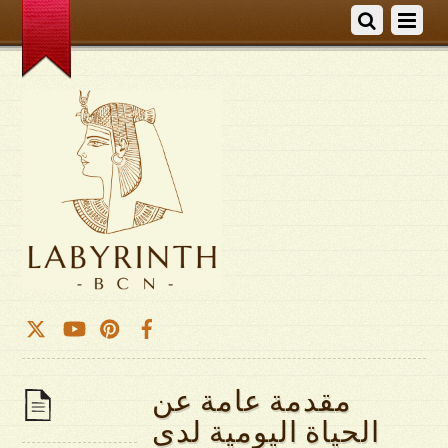
مقدمة عامة عن
الحياة اليومية لدى